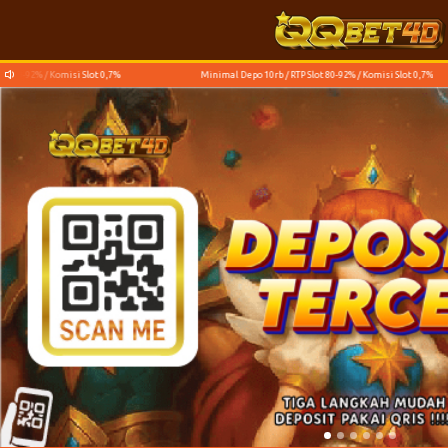
 Komisi Slot 0,7%
Minimal Depo 10rb / RTP Slot 80-92% / Komisi Slot 0,7%