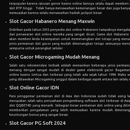
terpopuler karena ratusan genre kasino online lainnya selalu dapat membe
slot RTP tinggi. . Tidak hanya menawarkan kemenangan besar dan juga banyak
memuaskan karena selalu menawarkan hadiah jackpot besar.
Slot Gacor Habanero Menang Maxwin
Didirikan pada tahun 2012 penyedia slot online Habanero tampaknya mengal
dari penawaran slot online mereka yang sangat dicari. Game slot Habaner
akan memberi Anda kesempatan untuk memenangkan slot tetapi yang menarik
jenis permainan slot gacor yang mudah dimenangkan tetapi semuanya men
sempurna untuk perangkat seluler
Slot Gacor Microgaming Mudah Menang
Salah satu rekomendasi terbaik adalah memainkan beberapa jenis permainan
menang dengan sangat mudah di dealer game elektronik gacor. Bagaimana
online kasino tertua dan terbesar yang telah ada sejak tahun 1994. Maka wa
yang dibawakan Microgaming unggul dalam berbagai aspek antara lain selalu
Slot Online Gacor IDN
Para penggemar permainan slot di Asia dan Indonesia sudah tidak asing 
merupakan salah satu perusahaan pengembang software slot terbesar di Asi
slot QQBET4D yang menarik. Sebagian besar permainan slot online yang ditin
memberikan pengalaman yang lebih memuaskan karena mudah dimenang
keuntungan bonus yang sangat besar.
Slot Gacor PG Soft 2024