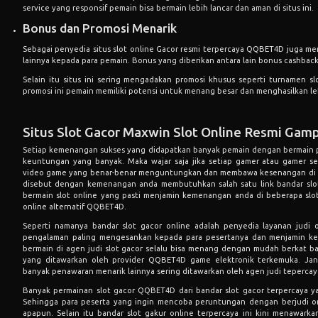
service yang responsif pemain bisa bermain lebih lancar dan aman di situs ini.
Bonus dan Promosi Menarik
Sebagai penyedia situs slot online Gacor resmi terpercaya QQBET4D juga m
lainnya kepada para pemain. Bonus yang diberikan antara lain bonus cashback
Selain itu situs ini sering mengadakan promosi khusus seperti turnamen 
promosi ini pemain memiliki potensi untuk menang besar dan menghasilkan le
Situs Slot Gacor Maxwin Slot Online Resmi Gam
Setiap kemenangan sukses yang didapatkan banyak pemain dengan bermain p
keuntungan yang banyak. Maka wajar saja jika setiap gamer atau gamer s
video game yang benar-benar menguntungkan dan membawa kesenangan di m
disebut dengan kemenangan anda membutuhkan salah satu link bandar slot 
bermain slot online yang pasti menjamin kemenangan anda di beberapa slot t
online alternatif QQBET4D.
Seperti namanya bandar slot gacor online adalah penyedia layanan judi
pengalaman paling mengesankan kepada para pesertanya dan menjamin ke
bermain di agen judi slot gacor selalu bisa menang dengan mudah berkat ba
yang ditawarkan oleh provider QQBET4D game elektronik terkemuka. Ja
banyak penawaran menarik lainnya sering ditawarkan oleh agen judi teperca
Banyak permainan slot gacor
QQBET4D dari bandar slot gacor
terpercaya ya
Sehingga para peserta yang ingin mencoba peruntungan dengan berjudi on
apapun. Selain itu bandar slot gakur online terpercaya ini kini menawarka