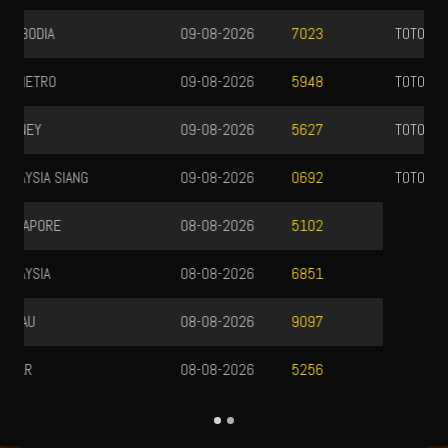
TOTOMACAU 1300
09-08-2026
7545
TOTOMACAU 1600
09-08-2026
0712
TOTOMACAU 1900
08-08-2026
9031
TOTOMACAU 2200
08-08-2026
6525