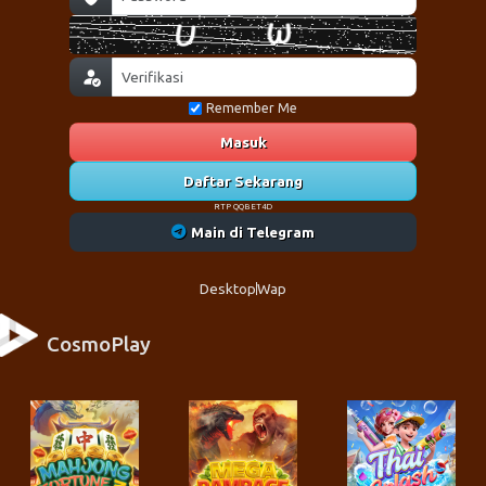
Remember Me
Masuk
Daftar Sekarang
RTP QQBET4D
Main di Telegram
Desktop
Wap
CosmoPlay