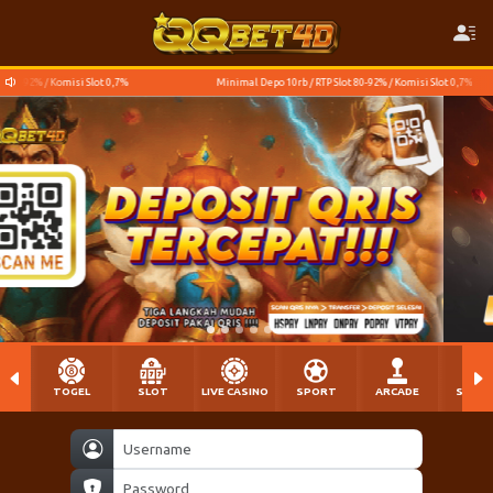
misi Slot 0,7%
Minimal Depo 10rb / RTP Slot 80-92% / Komisi Slot 0,7%
TOGEL
SLOT
LIVE CASINO
SPORT
ARCADE
SABU