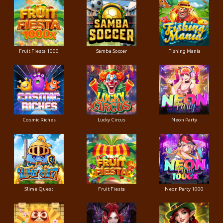
Fruit Fiesta 1000
Samba Soccer
Fishing Mania
Cosmic Riches
Lucky Circus
Neon Party
Slime Quest
Fruit Fiesta
Neon Party 1000