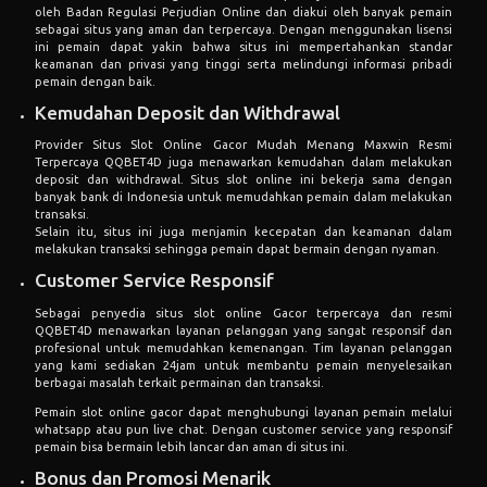
oleh Badan Regulasi Perjudian Online dan diakui oleh banyak pemain
sebagai situs yang aman dan terpercaya. Dengan menggunakan lisensi
ini pemain dapat yakin bahwa situs ini mempertahankan standar
keamanan dan privasi yang tinggi serta melindungi informasi pribadi
pemain dengan baik.
Kemudahan Deposit dan Withdrawal
Provider Situs Slot Online Gacor Mudah Menang Maxwin Resmi
Terpercaya QQBET4D juga menawarkan kemudahan dalam melakukan
deposit dan withdrawal. Situs slot online ini bekerja sama dengan
banyak bank di Indonesia untuk memudahkan pemain dalam melakukan
transaksi.
Selain itu, situs ini juga menjamin kecepatan dan keamanan dalam
melakukan transaksi sehingga pemain dapat bermain dengan nyaman.
Customer Service Responsif
Sebagai penyedia situs slot online Gacor terpercaya dan resmi
QQBET4D menawarkan layanan pelanggan yang sangat responsif dan
profesional untuk memudahkan kemenangan. Tim layanan pelanggan
yang kami sediakan 24jam untuk membantu pemain menyelesaikan
berbagai masalah terkait permainan dan transaksi.
Pemain slot online gacor dapat menghubungi layanan pemain melalui
whatsapp atau pun live chat. Dengan customer service yang responsif
pemain bisa bermain lebih lancar dan aman di situs ini.
Bonus dan Promosi Menarik