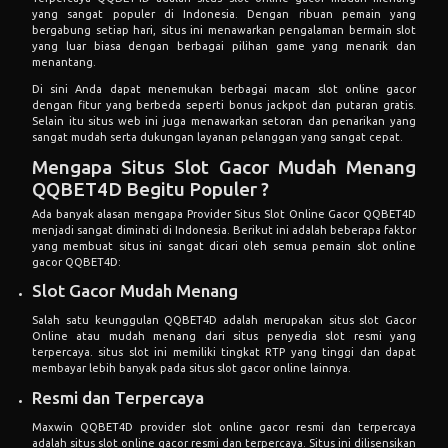
yang sangat populer di Indonesia. Dengan ribuan pemain yang
bergabung setiap hari, situs ini menawarkan pengalaman bermain slot
yang luar biasa dengan berbagai pilihan game yang menarik dan
menantang.
Di sini Anda dapat menemukan berbagai macam slot online gacor
dengan fitur yang berbeda seperti bonus jackpot dan putaran gratis.
Selain itu situs web ini juga menawarkan setoran dan penarikan yang
sangat mudah serta dukungan layanan pelanggan yang sangat cepat.
Mengapa Situs Slot Gacor Mudah Menang
QQBET4D Begitu Populer ?
Ada banyak alasan mengapa Provider Situs Slot Online Gacor QQBET4D
menjadi sangat diminati di Indonesia. Berikut ini adalah beberapa faktor
yang membuat situs ini sangat dicari oleh semua pemain slot online
gacor QQBET4D:
Slot Gacor Mudah Menang
Salah satu keunggulan QQBET4D adalah merupakan situs
slot Gacor
Online atau mudah menang dari situs penyedia slot resmi yang
terpercaya. situs slot ini memiliki tingkat RTP yang tinggi dan dapat
membayar lebih banyak pada situs slot gacor online lainnya.
Resmi dan Terpercaya
Maxwin QQBET4D provider slot online gacor resmi dan terpercaya
adalah situs slot online gacor resmi dan terpercaya. Situs ini dilisensikan